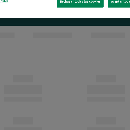
ookies
Rechazar todas las cookies
Aceptar toda