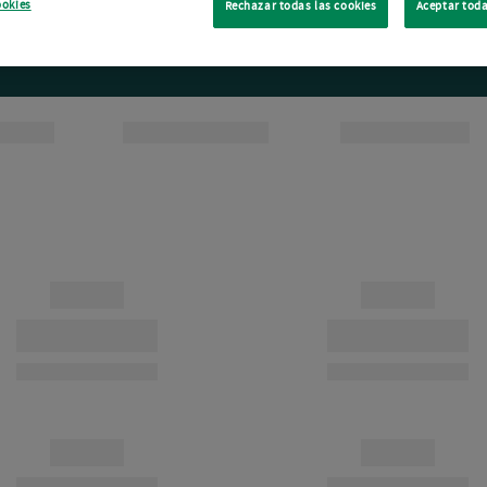
ookies
Rechazar todas las cookies
Aceptar toda